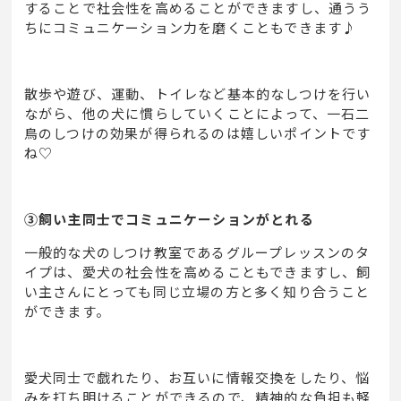
することで社会性を高めることができますし、通うう
ちにコミュニケーション力を磨くこともできます♪
散歩や遊び、運動、トイレなど基本的なしつけを行い
ながら、他の犬に慣らしていくことによって、一石二
鳥のしつけの効果が得られるのは嬉しいポイントです
ね♡
③飼い主同士でコミュニケーションがとれる
一般的な犬のしつけ教室であるグループレッスンのタ
イプは、愛犬の社会性を高めることもできますし、飼
い主さんにとっても同じ立場の方と多く知り合うこと
ができます。
愛犬同士で戯れたり、お互いに情報交換をしたり、悩
みを打ち明けることができるので、精神的な負担も軽