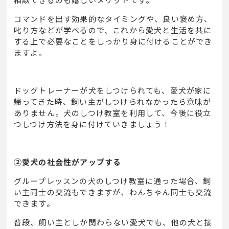
コマンドを出す効果的なタイミングや、良い褒め方、
叱り方などが学べるので、これから愛犬と生活を共に
する上で必要なことをしっかり身に付けることができ
ますよ。
ドッグトレーナーが犬をしつけられても、愛犬が家に
帰ってきた時、飼い主がしつけられなかったら意味が
ありません。犬のしつけ教室を利用して、今後に役立
つしつけ方法を身に付けていきましょう！
②愛犬の社会性がアップする
グループレッスンの犬のしつけ教室に通った場合、飼
い主同士の交流もできますが、わんちゃん同士も交流
できます。
普段、飼い主としか関わらない愛犬でも、他の犬と接