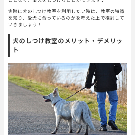
実際に犬のしつけ教室を利用したい時は、教室の特徴
を知り、愛犬に合っているのかを考えた上で検討して
いきましょう！
犬のしつけ教室のメリット・デメリッ
ト