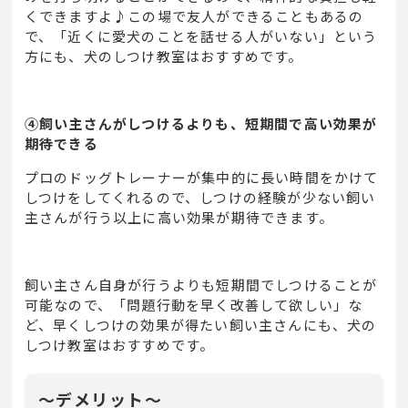
くできますよ♪この場で友人ができることもあるの
で、「近くに愛犬のことを話せる人がいない」という
方にも、犬のしつけ教室はおすすめです。
④飼い主さんがしつけるよりも、短期間で高い効果が
期待できる
プロのドッグトレーナーが集中的に長い時間をかけて
しつけをしてくれるので、しつけの経験が少ない飼い
主さんが行う以上に高い効果が期待できます。
飼い主さん自身が行うよりも短期間でしつけることが
可能なので、「問題行動を早く改善して欲しい」な
ど、早くしつけの効果が得たい飼い主さんにも、犬の
しつけ教室はおすすめです。
～デメリット～