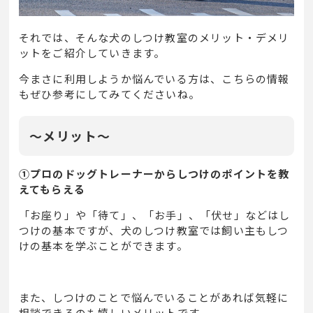
それでは、そんな犬のしつけ教室のメリット・デメリ
ットをご紹介していきます。
今まさに利用しようか悩んでいる方は、こちらの情報
もぜひ参考にしてみてくださいね。
～メリット～
①プロのドッグトレーナーからしつけのポイントを教
えてもらえる
「お座り」や「待て」、「お手」、「伏せ」などはし
つけの基本ですが、犬のしつけ教室では飼い主もしつ
けの基本を学ぶことができます。
また、しつけのことで悩んでいることがあれば気軽に
相談できるのも嬉しいメリットです。