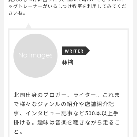
ッグトレーナーがいるしつけ教室を利用してみてくだ
さいね。
WRITER
林檎
北国出身のブロガー、ライター。これま
で様々なジャンルの紹介や店舗紹介記
事、インタビュー記事など500本以上手
掛ける。趣味は音楽を聴きながら走るこ
と。