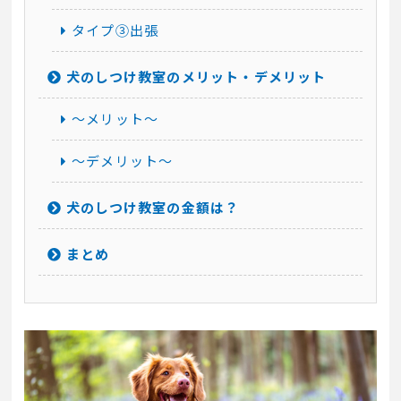
タイプ③出張
犬のしつけ教室のメリット・デメリット
～メリット～
～デメリット～
犬のしつけ教室の金額は？
まとめ