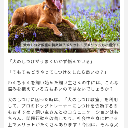
「犬のしつけがうまくいかず悩んでいる」
「そもそもどうやってしつけをしたら良いの？」
わんちゃんを飼い始めた飼い主さんの中には、こんな
悩みを抱えている方も多いのではないでしょうか？
犬のしつけに困った時は、「犬のしつけ教室」を利用
して、プロのドッグトレーナーにしつけを依頼するの
もおすすめ♪飼い主さんとのコミュニケーションはも
ちろん、問題行動を改善したり、社会性を身に付ける
上でメリットがたくさんあります！
今回は、そんな犬