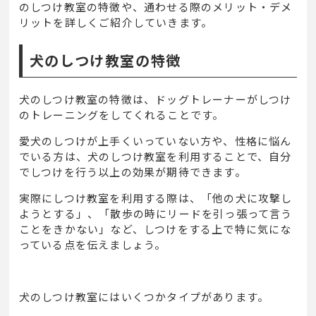
のしつけ教室の特徴や、通わせる際のメリット・デメ
リットを詳しくご紹介していきます。
犬のしつけ教室の特徴
犬のしつけ教室の特徴は、ドッグトレーナーがしつけ
のトレーニングをしてくれることです。
愛犬のしつけが上手くいっていない方や、性格に悩ん
でいる方は、犬のしつけ教室を利用することで、自分
でしつけを行う以上の効果が期待できます。
実際にしつけ教室を利用する際は、「他の犬に攻撃し
ようとする」、「散歩の時にリードを引っ張って言う
ことをきかない」など、しつけをする上で特に気にな
っている点を伝えましょう。
犬のしつけ教室にはいくつかタイプがあります。