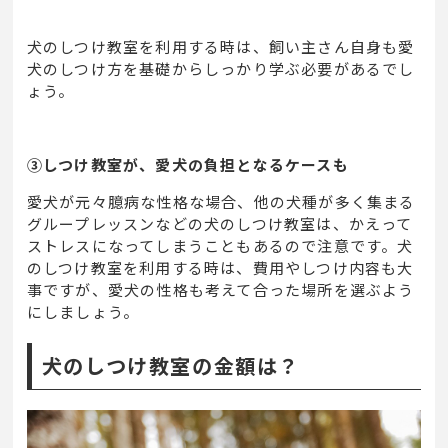
犬のしつけ教室を利用する時は、飼い主さん自身も愛
犬のしつけ方を基礎からしっかり学ぶ必要があるでし
ょう。
③しつけ教室が、愛犬の負担となるケースも
愛犬が元々臆病な性格な場合、他の犬種が多く集まる
グループレッスンなどの犬のしつけ教室は、かえって
ストレスになってしまうこともあるので注意です。犬
のしつけ教室を利用する時は、費用やしつけ内容も大
事ですが、愛犬の性格も考えて合った場所を選ぶよう
にしましょう。
犬のしつけ教室の金額は？