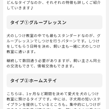
どんなタイプなのか、それぞれの特徴も詳しくご紹介
していきます♪
タイプ①グループレッスン
犬のしつけ教室の中でも最もスタンダードなのが、グ
ループレッスンでしつけを行うパターンです。しつけ
をしてもらう日時を決め、飼い主も一緒に犬のしつけ
教室に通います。
継続して数回通う必要がありますが、飼い主さん同士
の交流もできて、情報交換もできます。
タイプ②ホームステイ
こちらは、
1
ヶ月など期間を決めて愛犬を犬のしつけ
教室に預けるタイプです。中には、子犬用の短いステ
イプランを提供しているところも。集中的にしつけが