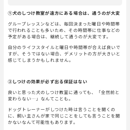
①犬のしつけ教室が遠方にある場合は、通うのが大変
グループレッスンなどは、毎回決まった曜日や時間帯
で行われることも多いため、その時間帯に仕事などの
予定がある場合は、継続して通うのが大変です。
自分のライフスタイルと曜日や時間帯が合えば良いで
すが、そうではない場合、デメリットの方が大きいと
感じてしまうかもしれません。
②しつけの効果が必ず出る保証はない
良いと思った犬のしつけ教室に通っても、「全然前と
変わらない
…
」なんてことも。
ドッグトレーナーがしつけた時は言うことを聞くの
に、飼い主さんが家で同じことをしても言うことを聞
かないなんて可能性もあります。